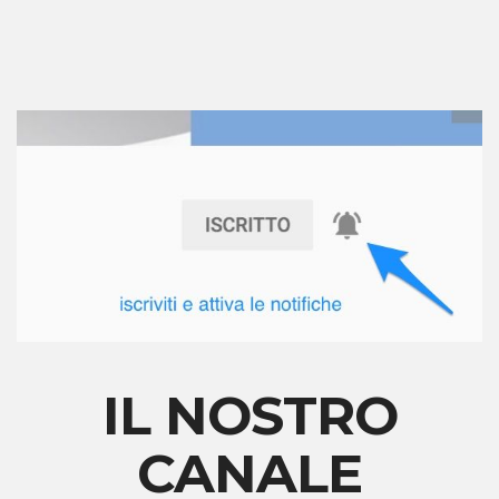
IL NOSTRO
CANALE