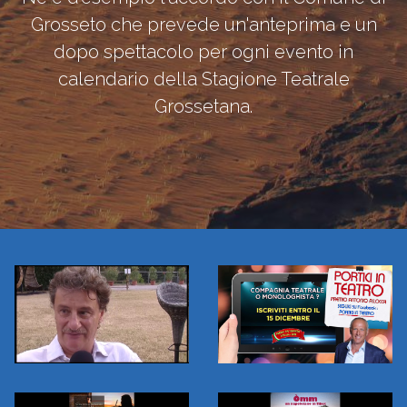
Grosseto che prevede un'anteprima e un
dopo spettacolo per ogni evento in
calendario della Stagione Teatrale
Grossetana.