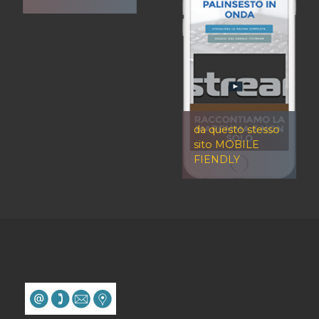
da questo stesso
sito MOBILE
FIENDLY