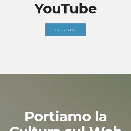
YouTube
ISCRIVITI
Portiamo la