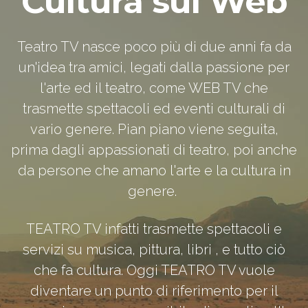
Cultura sul Web
Teatro TV nasce poco più di due anni fa da
un'idea tra amici, legati dalla passione per
l'arte ed il teatro, come WEB TV che
trasmette spettacoli ed eventi culturali di
vario genere. Pian piano viene seguita,
prima dagli appassionati di teatro, poi anche
da persone che amano l'arte e la cultura in
genere.
TEATRO TV infatti trasmette spettacoli e
servizi su musica, pittura, libri , e tutto ciò
che fa cultura. Oggi TEATRO TV vuole
diventare un punto di riferimento per il