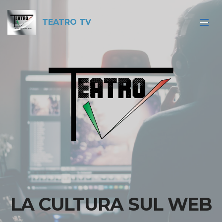
TEATRO TV
LA CULTURA SUL WEB